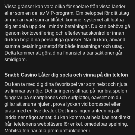
Vissa gränser kan vara olika för spelare från vissa länder
eller som en del av VIP-program. Om beloppet för ditt uttag
är mer än vad som är tillåtet, kommer systemet att hjälpa
dig att dela upp det i mindre betalningar. Du kan behöva gå
igenom kontoverifiering och efterlevnadskontroller innan
du kan höja dina personliga gränser. När du kan, använd
samma betalningsmetod för både insättningar och uttag.
Detta kommer att göra dina finansiella transaktioner går
smidigare.
Snabb Casino Låter dig spela och vinna på din telefon
Du kan ta med dig dina favoritspel var som helst och njuta
av timmar av nöje. Det är ingen skillnad på hur bra spelen
fungerar på smartphones och surfplattor, oavsett om du
gillar att snurra hjulen, prova lyckan vid bordsspel eller
prata med en live dealer. Det finns ingen anledning att
ladda ner något annat; du kan komma åt hela kasinot direkt
från telefonens webbläsare för enkel, omedelbar spelning.
Mobilsajten har alla premiumfunktioner i