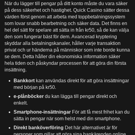
När du lägger till pengar på ditt konto måste du vara säker
på dess säkerhet och hastighet. Quick Casino sätter dessa
värden först genom att arbeta med toppbetalningssystem
som lovar snabb bearbetning och säker data. Det finns en
hel del sätt för spelare att sätta in från kr50, så de kan välja
den som fungerar bäst för dem. Avancerad kryptering
skyddar alla betalningskanaler, håller varje transaktion
privat och ur händerna på människor som inte borde kunna
se dem. Detta håller din ekonomiska information säker
hela tiden och påskyndar processen för att göra din första
insättning.
Bankkort
kan användas direkt för att göra insättningar
med början på kr50.
e-plånböcker
du kan lägga till pengar direkt och
enkelt.
Smartphone-insättningar
För att få mest frihet kan du
sätta in pengar när som helst med din smartphone.
Direkt banköverföring
Det här alternativet är för
personer som gillar att göra sina bankärenden online.