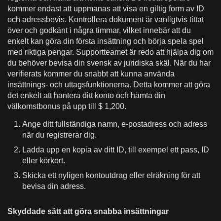
kommer endast att uppmanas att visa en giltig form av ID
och adressbevis. Kontrollera dokument är vanligtvis tittat
över och godkänt i några timmar, vilket innebär att du
enkelt kan göra din första insättning och börja spela spel
med riktiga pengar. Supportteamet är redo att hjälpa dig om
du behöver bevisa din svensk av juridiska skäl. När du har
verifierats kommer du snabbt att kunna använda
insättnings- och uttagsfunktionerna. Detta kommer att göra
det enkelt att hantera ditt konto och hämta din
välkomstbonus på upp till $ 1,200.
Ange ditt fullständiga namn, e-postadress och adress
när du registrerar dig.
Ladda upp en kopia av ditt ID, till exempel ett pass, ID
eller körkort.
Skicka ett nyligen kontoutdrag eller elräkning för att
bevisa din adress.
Skyddade sätt att göra snabba insättningar