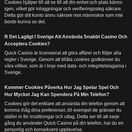
Cookies hjälper till att se till att din enhet och plats känns
igen, vilket gör inloggningar och verifieringssteg säkrare.
Detta gör ditt konto ännu säkrare mot människor som inte
borde kunna se det.
R Det Lagligt I Sverige Att Använda Snabbt Casino Och
Acceptera Cookies?
Quick Casino är licensierat att göra affärer och följer alla
regler i Sverige. Genom att tillåta cookies godkänner du
våra villkor, som är i linje med data- och integritetslagarna i
Sverige.
Kommer Cookies Påverka Hur Jag Spelar Spel Och
Hur Mycket Jag Kan Spendera På Min Telefon?
Cookies gör det enklare att använda din telefon genom att
komma ihåg dina preferenser, till exempel de gränser du
ställer in för insättningar och uttag. Detta ser till att varje
gång du använder Quick Casino på din telefon, har du en
personlig och konsekvent upplevelse.