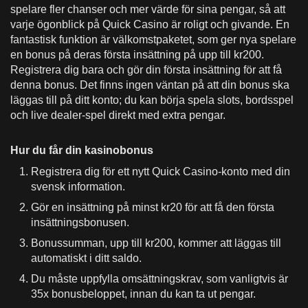
spelare fler chanser och mer värde för sina pengar, så att
varje ögonblick på Quick Casino är roligt och givande. En
fantastisk funktion är välkomstpaketet, som ger nya spelare
en bonus på deras första insättning på upp till kr200.
Registrera dig bara och gör din första insättning för att få
denna bonus. Det finns ingen väntan på att din bonus ska
läggas till på ditt konto; du kan börja spela slots, bordsspel
och live dealer-spel direkt med extra pengar.
Hur du får din kasinobonus
Registrera dig för ett nytt Quick Casino-konto med din
svensk information.
Gör en insättning på minst kr20 för att få den första
insättningsbonusen.
Bonussumman, upp till kr200, kommer att läggas till
automatiskt i ditt saldo.
Du måste uppfylla omsättningskrav, som vanligtvis är
35x bonusbeloppet, innan du kan ta ut pengar.