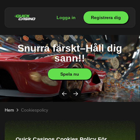
Logga in
Registrera dig
Snurra färskt–Håll dig
sann!!
Spela nu
Hem
Cookiespolicy
Quick Casinos Cookies Policy För