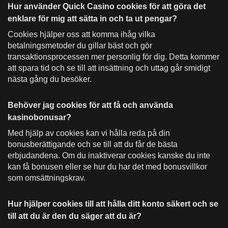
Hur använder Quick Casino cookies för att göra det
enklare för mig att sätta in och ta ut pengar?
Cookies hjälper oss att komma ihåg vilka
betalningsmetoder du gillar bäst och gör
transaktionsprocessen mer personlig för dig. Detta kommer
att spara tid och se till att insättning och uttag går smidigt
nästa gång du besöker.
Behöver jag cookies för att få och använda
kasinobonusar?
Med hjälp av cookies kan vi hålla reda på din
bonusberättigande och se till att du får de bästa
erbjudandena. Om du inaktiverar cookies kanske du inte
kan få bonusen eller se hur du har det med bonusvillkor
som omsättningskrav.
Hur hjälper cookies till att hålla ditt konto säkert och se
till att du är den du säger att du är?