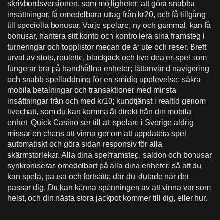
skrivbordsversionen, som möjligheten att göra snabba
insättningar, få omedelbara uttag från kr20, och få tillgång
till speciella bonusar. Varje spelare, ny och gammal, kan få
bonusar, hantera sitt konto och kontrollera sina framsteg i
turneringar och topplistor medan de är ute och reser. Brett
urval av slots, roulette, blackjack och live dealer-spel som
fungerar bra på handhållna enheter; lättanvänd navigering
och snabb spelladdning för en smidig upplevelse; säkra
mobila betalningar och transaktioner med minsta
insättningar från och med kr10; kundtjänst i realtid genom
livechatt, som du kan komma åt direkt från din mobila
enhet; Quick Casino ser till att spelare i Sverige aldrig
missar en chans att vinna genom att uppdatera spel
automatiskt och göra sidan responsiv för alla
skärmstorlekar. Alla dina spelframsteg, saldon och bonusar
synkroniseras omedelbart på alla dina enheter, så att du
kan spela, pausa och fortsätta där du slutade när det
passar dig. Du kan känna spänningen av att vinna var som
helst, och din nästa stora jackpot kommer till dig, eller hur.