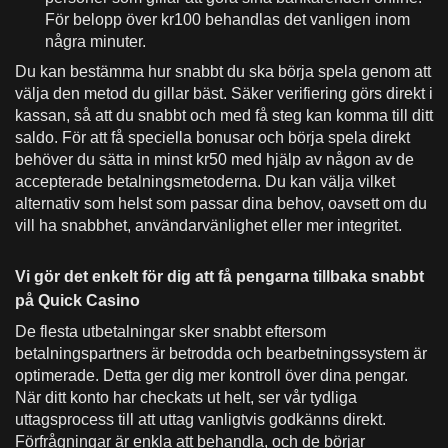
För belopp över kr100 behandlas det vanligen inom
några minuter.
Du kan bestämma hur snabbt du ska börja spela genom att
välja den metod du gillar bäst. Säker verifiering görs direkt i
kassan, så att du snabbt och med få steg kan komma till ditt
saldo. För att få speciella bonusar och börja spela direkt
behöver du sätta in minst kr50 med hjälp av någon av de
accepterade betalningsmetoderna. Du kan välja vilket
alternativ som helst som passar dina behov, oavsett om du
vill ha snabbhet, användarvänlighet eller mer integritet.
Vi gör det enkelt för dig att få pengarna tillbaka snabbt
på Quick Casino
De flesta utbetalningar sker snabbt eftersom
betalningspartners är betrodda och bearbetningssystem är
optimerade. Detta ger dig mer kontroll över dina pengar.
När ditt konto har checkats ut helt, ser vår tydliga
uttagsprocess till att uttag vanligtvis godkänns direkt.
Förfrågningar är enkla att behandla, och de börjar