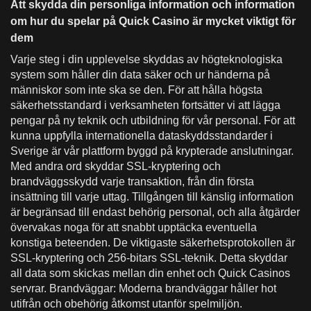
Att skydda din personliga information och information
om hur du spelar på Quick Casino är mycket viktigt för
dem
Varje steg i din upplevelse skyddas av högteknologiska
system som håller din data säker och ur händerna på
människor som inte ska se den. För att hålla högsta
säkerhetsstandard i verksamheten fortsätter vi att lägga
pengar på ny teknik och utbildning för vår personal. För att
kunna uppfylla internationella dataskyddsstandarder i
Sverige är vår plattform byggd på krypterade anslutningar.
Med andra ord skyddar SSL-kryptering och
brandväggsskydd varje transaktion, från din första
insättning till varje uttag. Tillgången till känslig information
är begränsad till endast behörig personal, och alla åtgärder
övervakas noga för att snabbt upptäcka eventuella
konstiga beteenden. De viktigaste säkerhetsprotokollen är
SSL-kryptering och 256-bitars SSL-teknik. Detta skyddar
all data som skickas mellan din enhet och Quick Casinos
servrar. Brandväggar: Moderna brandväggar håller hot
utifrån och obehörig åtkomst utanför spelmiljön.