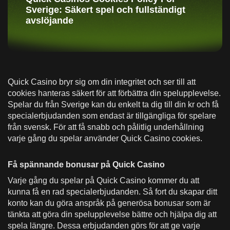
Sverige: Säkert spel och fullständigt
avslöjande
Quick Casino bryr sig om din integritet och ser till att
cookies hanteras säkert för att förbättra din spelupplevelse.
Spelar du från Sverige kan du enkelt ta dig till din kr och få
specialerbjudanden som endast är tillgängliga för spelare
från svensk. För att få snabb och pålitlig underhållning
varje gång du spelar använder Quick Casino cookies.
Få spännande bonusar på Quick Casino
Varje gång du spelar på Quick Casino kommer du att
kunna få en rad specialerbjudanden. Så fort du skapar ditt
konto kan du göra anspråk på generösa bonusar som är
tänkta att göra din spelupplevelse bättre och hjälpa dig att
spela längre. Dessa erbjudanden görs för att ge varje