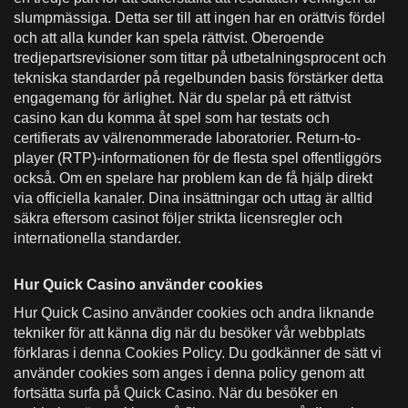
slumpmässiga. Detta ser till att ingen har en orättvis fördel
och att alla kunder kan spela rättvist. Oberoende
tredjepartsrevisioner som tittar på utbetalningsprocent och
tekniska standarder på regelbunden basis förstärker detta
engagemang för ärlighet. När du spelar på ett rättvist
casino kan du komma åt spel som har testats och
certifierats av välrenommerade laboratorier. Return-to-
player (RTP)-informationen för de flesta spel offentliggörs
också. Om en spelare har problem kan de få hjälp direkt
via officiella kanaler. Dina insättningar och uttag är alltid
säkra eftersom casinot följer strikta licensregler och
internationella standarder.
Hur Quick Casino använder cookies
Hur Quick Casino använder cookies och andra liknande
tekniker för att känna dig när du besöker vår webbplats
förklaras i denna Cookies Policy. Du godkänner de sätt vi
använder cookies som anges i denna policy genom att
fortsätta surfa på Quick Casino. När du besöker en