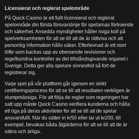
Licensierat och reglerat spelområde
På Quick Casino är ett fullt licensierat och reglerat
spelområde din första försvarslinje för spelarnas förtroende
och säkerhet. Ansedda myndigheter håller noga koll på
spelverksamheten för att se till att de är rättvisa och att
personlig information hålls säker. Efterlevnad är ett stort
löfte som backas upp av oberoende revisioner och
regelbundna kontroller av det tillståndsgivande organet i
Sverige. Detta ger alla spelare sinnesfrid så fort de
registrerar sig.
Varje spel på vår plattform går igenom en strikt
certifieringsprocess för att se till att resultaten verkligen är
slumpmässiga. För att följa de regler som regeringen har
satt upp måste Quick Casino verifiera kunderna och hålla
ett öga på deras aktiviteter för att se till att de spelar
ansvarsfullt. När du sätter in kr50 eller tar ut kr200, till
exempel, bevakas båda åtgärderna för att se till att de är
säkra och ärliga.