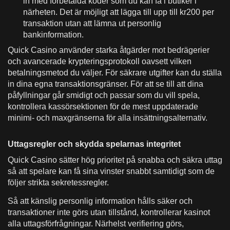
in med förbetalda koder som du kan få i butiker i
närheten. Det är möjligt att lägga till upp till kr200 per
transaktion utan att lämna ut personlig
bankinformation.
Quick Casino använder starka åtgärder mot bedrägerier
och avancerade krypteringsprotokoll oavsett vilken
betalningsmetod du väljer. För säkrare utgifter kan du ställa
in dina egna transaktionsgränser. För att se till att dina
påfyllningar går smidigt och passar som du vill spela,
kontrollera kassörsektionen för de mest uppdaterade
minimi- och maxgränserna för alla insättningsalternativ.
Uttagsregler och skydda spelarnas integritet
Quick Casino sätter hög prioritet på snabba och säkra uttag
så att spelare kan få sina vinster snabbt samtidigt som de
följer strikta sekretessregler.
Så att känslig personlig information hålls säker och
transaktioner inte görs utan tillstånd, kontrollerar kasinot
alla uttagsförfrågningar. Närhelst verifiering görs,