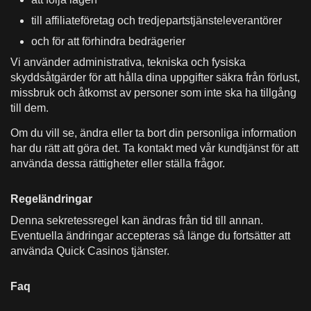
till affiliateföretag och tredjepartstjänsteleverantörer
och för att förhindra bedrägerier
Vi använder administrativa, tekniska och fysiska
skyddsåtgärder för att hålla dina uppgifter säkra från förlust,
missbruk och åtkomst av personer som inte ska ha tillgång
till dem.
Om du vill se, ändra eller ta bort din personliga information
har du rätt att göra det. Ta kontakt med vår kundtjänst för att
använda dessa rättigheter eller ställa frågor.
Regeländringar
Denna sekretessregel kan ändras från tid till annan.
Eventuella ändringar accepteras så länge du fortsätter att
använda Quick Casinos tjänster.
Faq