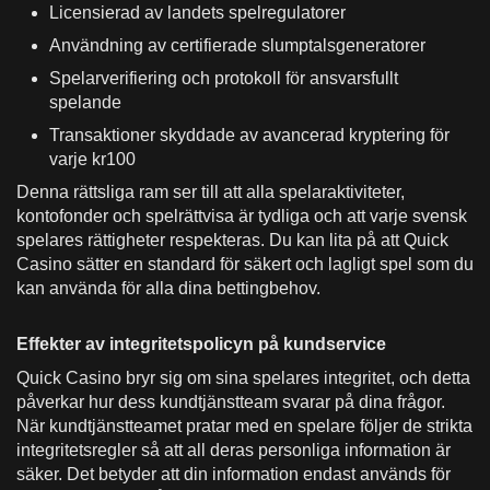
Licensierad av landets spelregulatorer
Användning av certifierade slumptalsgeneratorer
Spelarverifiering och protokoll för ansvarsfullt
spelande
Transaktioner skyddade av avancerad kryptering för
varje kr100
Denna rättsliga ram ser till att alla spelaraktiviteter,
kontofonder och spelrättvisa är tydliga och att varje svensk
spelares rättigheter respekteras. Du kan lita på att Quick
Casino sätter en standard för säkert och lagligt spel som du
kan använda för alla dina bettingbehov.
Effekter av integritetspolicyn på kundservice
Quick Casino bryr sig om sina spelares integritet, och detta
påverkar hur dess kundtjänstteam svarar på dina frågor.
När kundtjänstteamet pratar med en spelare följer de strikta
integritetsregler så att all deras personliga information är
säker. Det betyder att din information endast används för