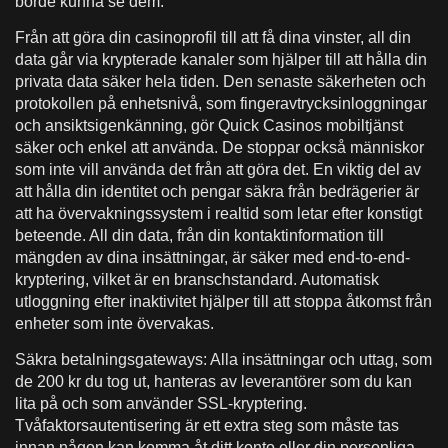
borde kunna se dem.
Från att göra din casinoprofil till att få dina vinster, all din
data går via krypterade kanaler som hjälper till att hålla din
privata data säker hela tiden. Den senaste säkerheten och
protokollen på enhetsnivå, som fingeravtrycksinloggningar
och ansiktsigenkänning, gör Quick Casinos mobiltjänst
säker och enkel att använda. De stoppar också människor
som inte vill använda det från att göra det. En viktig del av
att hålla din identitet och pengar säkra från bedrägerier är
att ha övervakningssystem i realtid som letar efter konstigt
beteende. All din data, från din kontaktinformation till
mängden av dina insättningar, är säker med end-to-end-
kryptering, vilket är en branschstandard. Automatisk
utloggning efter inaktivitet hjälper till att stoppa åtkomst från
enheter som inte övervakas.
Säkra betalningsgateways: Alla insättningar och uttag, som
de 200 kr du tog ut, hanteras av leverantörer som du kan
lita på och som använder SSL-kryptering.
Tvåfaktorsautentisering är ett extra steg som måste tas
innan någon kan komma åt ditt konto eller din personliga