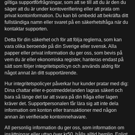
giltiga supportförfrågningar, som att se till att du är den du
säger att du är under kontoverifiering eller att prata om
privat kontoinformation. Du kan bli ombedd att bekräfta ditt
fullständiga namn eller svaret på en säkerhetsfråga när du
kontaktar supporten.
Detta för din säkerhet och för att följa reglerna, som kan
vara olika beroende på din Sverige eller svensk. Alla
papper eller privat information du ger oss, som bevis på
vem du är eller ekonomiska register, hanteras endast på
sätt som följer integritetspolicyn och används aldrig för
något annat än ditt supportärende.
Hur integritetspolicyer påverkar hur kunder pratar med dig:
Dina chattar eller e-postmeddelanden lagras säkert och
bara så länge det tar att svara på din fråga eller lagen
kräver det. Supportpersonalen får lära sig att inte dela
information om konton eller transaktioner med någon
annan än verifierade kontoinnehavare.
All personlig information du ger oss, som information om
insättningar eller uttag över kr50, hålls alltid hemlig. Enligt