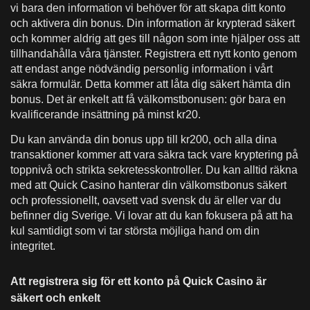
vi bara den information vi behöver för att skapa ditt konto
och aktivera din bonus. Din information är krypterad säkert
och kommer aldrig att ges till någon som inte hjälper oss att
tillhandahålla våra tjänster. Registrera ett nytt konto genom
att endast ange nödvändig personlig information i vårt
säkra formulär. Detta kommer att låta dig säkert hämta din
bonus. Det är enkelt att få välkomstbonusen: gör bara en
kvalificerande insättning på minst kr20.
Du kan använda din bonus upp till kr200, och alla dina
transaktioner kommer att vara säkra tack vare kryptering på
toppnivå och strikta sekretesskontroller. Du kan alltid räkna
med att Quick Casino hanterar din välkomstbonus säkert
och professionellt, oavsett vad svensk du är eller var du
befinner dig Sverige. Vi lovar att du kan fokusera på att ha
kul samtidigt som vi tar största möjliga hand om din
integritet.
Att registrera sig för ett konto på Quick Casino är
säkert och enkelt