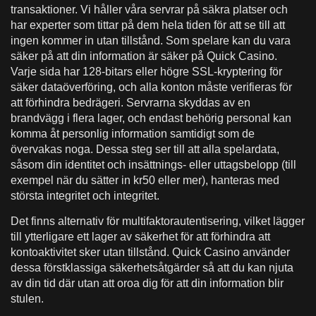
transaktioner. Vi håller våra servrar på säkra platser och
har experter som tittar på dem hela tiden för att se till att
ingen kommer in utan tillstånd. Som spelare kan du vara
säker på att din information är säker på Quick Casino.
Varje sida har 128-bitars eller högre SSL-kryptering för
säker dataöverföring, och alla konton måste verifieras för
att förhindra bedrägeri. Servrarna skyddas av en
brandvägg i flera lager, och endast behörig personal kan
komma åt personlig information samtidigt som de
övervakas noga. Dessa steg ser till att alla spelardata,
såsom din identitet och insättnings- eller uttagsbelopp (till
exempel när du sätter in kr50 eller mer), hanteras med
största integritet och integritet.
Det finns alternativ för multifaktorautentisering, vilket lägger
till ytterligare ett lager av säkerhet för att förhindra att
kontoaktivitet sker utan tillstånd. Quick Casino använder
dessa förstklassiga säkerhetsåtgärder så att du kan njuta
av din tid där utan att oroa dig för att din information blir
stulen.