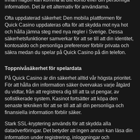
information. Det är ett alternativ för användarna.
Ofta uppdaterad säkerhet: Den mobila plattformen för
Quick Casino uppdateras ofta för att skydda mot nya hot
och hålla jämna steg med nya regler i Sverige. Dessa
säkerhetsfunktioner samverkar för att se till att din identitet,
kontosaldo och personliga preferenser förblir privata och
säkra medan du spelar på Quick Casino på din telefon.
Toppnivåsäkerhet för spelardata
På Quick Casino är din säkerhet alltid vår högsta prioritet.
För att hålla din information säker övervakas varje åtgärd
du vidtar, från att registrera dig till att ta ut pengar, av
sofistikerade system. Kasinot fortsätter att köpa den
senaste tekniken för att se till att all din personliga och
finansiella information förblir säker.
Stark SSL-kryptering används för att skydda alla
dataöverföringar. Det betyder att ingen annan kan läsa din
information under registrering, inloggningar och