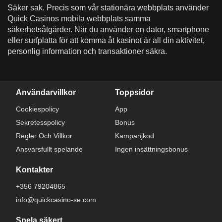
Säker sak. Precis som vår stationära webbplats använder
Quick Casinos mobila webbplats samma
säkerhetsåtgärder. När du använder en dator, smartphone
eller surfplatta för att komma åt kasinot är all din aktivitet,
personlig information och transaktioner säkra.
Användarvillkor
Toppsidor
Cookiespolicy
App
Sekretesspolicy
Bonus
Regler Och Villkor
Kampanjkod
Ansvarsfullt spelande
Ingen insättningsbonus
Kontakter
+356 79204865
info@quickcasino-se.com
Spela säkert