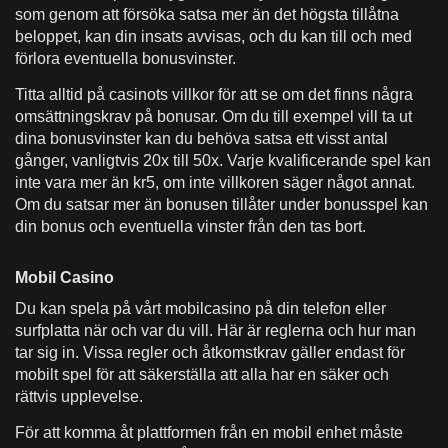
som genom att försöka satsa mer än det högsta tillåtna
beloppet, kan din insats avvisas, och du kan till och med
förlora eventuella bonusvinster.
Titta alltid på casinots villkor för att se om det finns några
omsättningskrav på bonusar. Om du till exempel vill ta ut
dina bonusvinster kan du behöva satsa ett visst antal
gånger, vanligtvis 20x till 50x. Varje kvalificerande spel kan
inte vara mer än kr5, om inte villkoren säger något annat.
Om du satsar mer än bonusen tillåter under bonusspel kan
din bonus och eventuella vinster från den tas bort.
Mobil Casino
Du kan spela på vårt mobilcasino på din telefon eller
surfplatta när och var du vill. Här är reglerna och hur man
tar sig in. Vissa regler och åtkomstkrav gäller endast för
mobilt spel för att säkerställa att alla har en säker och
rättvis upplevelse.
För att komma åt plattformen från en mobil enhet måste