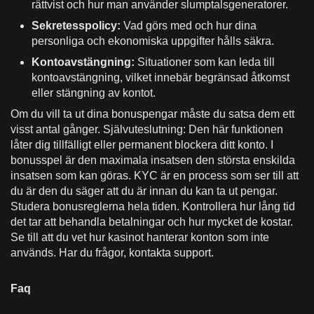
rättvist och hur man använder slumptalsgeneratorer.
Sekretesspolicy:
Vad görs med och hur dina
personliga och ekonomiska uppgifter hålls säkra.
Kontoavstängning:
Situationer som kan leda till
kontoavstängning, vilket innebär begränsad åtkomst
eller stängning av kontot.
Om du vill ta ut dina bonuspengar måste du satsa dem ett
visst antal gånger. Självuteslutning: Den här funktionen
låter dig tillfälligt eller permanent blockera ditt konto. I
bonusspel är den maximala insatsen den största enskilda
insatsen som kan göras. KYC är en process som ser till att
du är den du säger att du är innan du kan ta ut pengar.
Studera bonusreglerna hela tiden. Kontrollera hur lång tid
det tar att behandla betalningar och hur mycket de kostar.
Se till att du vet hur kasinot hanterar konton som inte
används. Har du frågor, kontakta support.
Faq