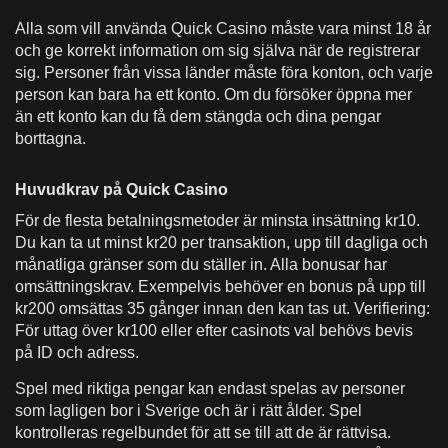
Alla som vill använda Quick Casino måste vara minst 18 år
och ge korrekt information om sig själva när de registrerar
sig. Personer från vissa länder måste föra konton, och varje
person kan bara ha ett konto. Om du försöker öppna mer
än ett konto kan du få dem stängda och dina pengar
borttagna.
Huvudkrav på Quick Casino
För de flesta betalningsmetoder är minsta insättning kr10.
Du kan ta ut minst kr20 per transaktion, upp till dagliga och
månatliga gränser som du ställer in. Alla bonusar har
omsättningskrav. Exempelvis behöver en bonus på upp till
kr200 omsättas 35 gånger innan den kan tas ut. Verifiering:
För uttag över kr100 eller efter casinots val behövs bevis
på ID och adress.
Spel med riktiga pengar kan endast spelas av personer
som lagligen bor i Sverige och är i rätt ålder. Spel
kontrolleras regelbundet för att se till att de är rättvisa.