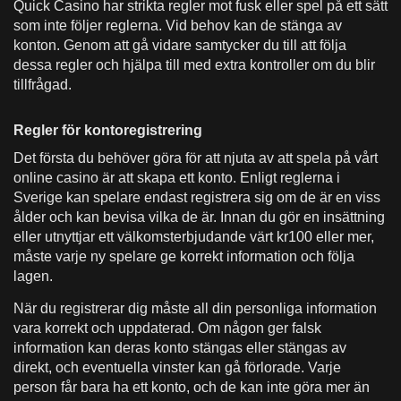
Quick Casino har strikta regler mot fusk eller spel på ett sätt
som inte följer reglerna. Vid behov kan de stänga av
konton. Genom att gå vidare samtycker du till att följa
dessa regler och hjälpa till med extra kontroller om du blir
tillfrågad.
Regler för kontoregistrering
Det första du behöver göra för att njuta av att spela på vårt
online casino är att skapa ett konto. Enligt reglerna i
Sverige kan spelare endast registrera sig om de är en viss
ålder och kan bevisa vilka de är. Innan du gör en insättning
eller utnyttjar ett välkomsterbjudande värt kr100 eller mer,
måste varje ny spelare ge korrekt information och följa
lagen.
När du registrerar dig måste all din personliga information
vara korrekt och uppdaterad. Om någon ger falsk
information kan deras konto stängas eller stängas av
direkt, och eventuella vinster kan gå förlorade. Varje
person får bara ha ett konto, och de kan inte göra mer än