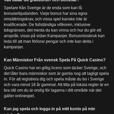
Spelare från Sverige är de enda som kan få
bonuserbjudanden. Varje bonus har sina egna
omsättningskrav, och vissa spel kanske inte är
kvalificerade. De fullständiga villkoren, inklusive
tidsgränsen, det mesta du kan vinna och hur du gör ett
anspråk, visas på sidan Kampanjer. Bonusmissbruk kan
leda till att man förlorar pengar och inte kan delta i
kampanjer.
Kan Människor Från svensk Spela På Quick Casino?
Quick Casino har en giltig licens som täcker Sverige, och
det låter bara människor som är gamla nog att lagligt spela
in. För att registrera dig och spela måste du bo i Sverige
och vara minst 18 år gammal. Att titta på lokala regler är en
bra idé om du är orolig för lagarna i ditt område när det
gäller onlinespel.
Kan jag spela och logga in på mitt konto på min