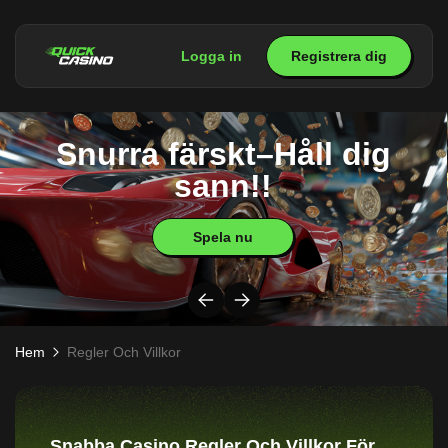
Logga in
Registrera dig
Snurra färskt–Håll dig
sann!!
Spela nu
Hem
Regler Och Villkor
Snabba Casino Regler Och Villkor För