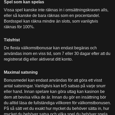
Spel som kan spelas
Vissa spel kanske inte räknas in i omsättningskraven alls,
eller så kanske de bara räknas som en procentandel.
Bordsspel kan räkna mindre än slots, som vanligtvis
räknas för 100%.
Tidsfrist
De flesta välkomstbonusar kan endast begäras och
användas inom en viss tid, som 7 eller 30 dagar efter att du
registrerat dig eller aktiverat ditt konto.
Maximal satsning
Bonusmedel kan endast användas för att göra ett visst
antal satsningar. Vanligtvis kan kr5 satsas på varje snurr
eller hand. Innan spelare kan göra uttag kan kasinon be
dem att bevisa vilka de är. Innan du gör en insättning bör
du alltid läsa de fullständiga villkoren för välkomstbonusen.
På så sätt vet du exakt hur mycket du behöver sätta in, hur
mycket du behöver satsa och vilka spel du behöver spela