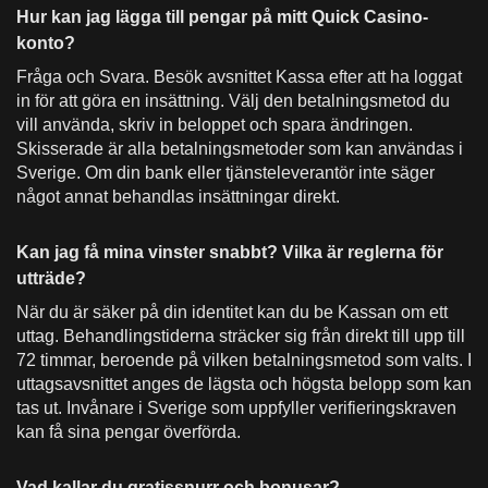
Hur kan jag lägga till pengar på mitt Quick Casino-
konto?
Fråga och Svara. Besök avsnittet Kassa efter att ha loggat
in för att göra en insättning. Välj den betalningsmetod du
vill använda, skriv in beloppet och spara ändringen.
Skisserade är alla betalningsmetoder som kan användas i
Sverige. Om din bank eller tjänsteleverantör inte säger
något annat behandlas insättningar direkt.
Kan jag få mina vinster snabbt? Vilka är reglerna för
utträde?
När du är säker på din identitet kan du be Kassan om ett
uttag. Behandlingstiderna sträcker sig från direkt till upp till
72 timmar, beroende på vilken betalningsmetod som valts. I
uttagsavsnittet anges de lägsta och högsta belopp som kan
tas ut. Invånare i Sverige som uppfyller verifieringskraven
kan få sina pengar överförda.
Vad kallar du gratissnurr och bonusar?