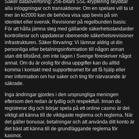
Säker dataöverföring: 256-bitars SSL-kryptering skyddar
alla inloggningar och transaktioner. Om en spelare vill ta ut
mer än kr2000 kan de behöva visa upp bevis på sin
identitet eller svensk. Revisioner på regelbunden basis:
För att hålla jämna steg med gällande säkerhetsstandarder
kontrollerar och uppdaterar oberoende säkerhetsrevisioner
infrastrukturen. Säker förvaring: Vi lämnar aldrig ut din
personliga eller betalningsinformation till någon annan
utan ditt tillstånd, om inte lagen i Sverige föreskriver något
annat. Om du är orolig för dina uppgifter kan du alltid
komma i kontakt med supportteamet för att få hjälp eller
mer information om hur saker och ting för närvarande är
säkrade.
Inga ändringar gjordes i den ursprungliga meningen
eftersom den redan är tydlig och respektfull. Innan du
registrerar dig och börjar spela på ett online casino är det
viktigt att känna till de viktigaste reglerna och reglerna. När
det gäller bonusar, betalningar och att använda ditt konto är
det bäst att känna till de grundläggande reglerna för
kasinot.